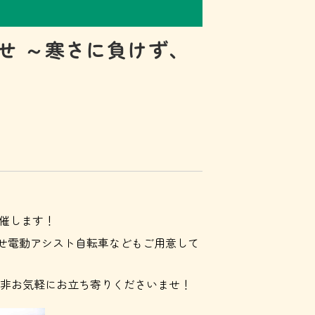
せ ～寒さに負けず、
催します！
も乗せ電動アシスト自転車などもご用意して
非お気軽にお立ち寄りくださいませ！