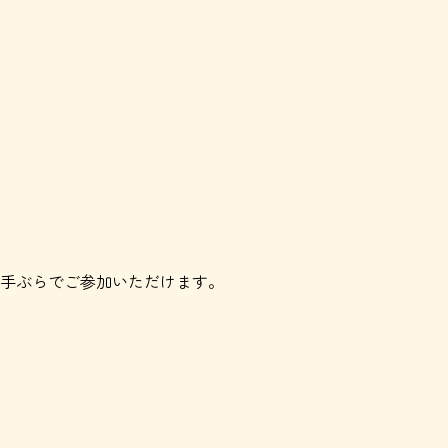
手ぶらでご参加いただけます。