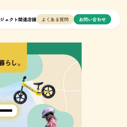
ジェクト関連店舗
よくある質問
お問い合わせ