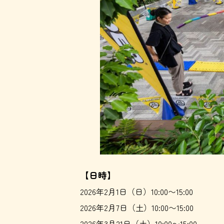
【日時】
2026年2月1日（日）10:00〜15:00
2026年2月7日（土）10:00〜15:00
2026年3月21日（土）10:00〜15:00