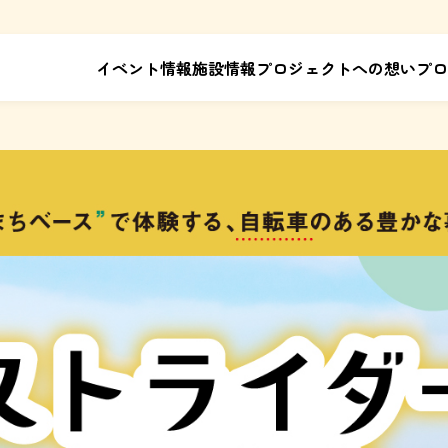
イベント情報
施設情報
プロジェクトへの想い
プロ