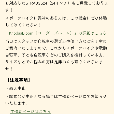
も対応したSTRAUSS24（24インチ）もご用意しておりま
す！
スポーツバイクに興味のある方は、この機会にぜひ体験
してみてください！
「KhodaaBloom（コーダーブルーム）」の詳細はこちら
当日はスタッフが自転車の選び方や使い方などを丁寧に
ご案内いたしますので、これからスポーツバイクや電動
自転車、子ども自転車などのご購入を検討している方、
サイズなどでお悩みの方は是非お立ち寄りくださいま
せ！
【注意事項】
・雨天中止
・試乗会が中止となる場合は主催者ページにてお知らせ
いたします。
主催者ページはこちら