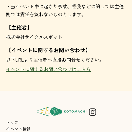
・当イベント中に起きた事故、怪我などに関しては主催
側では責任を負わないものとします。
【主催者】
株式会社サイクルスポット
【イベントに関するお問い合わせ】
以下URLより主催者へ直接お問合せください。
イベントに関するお問い合わせはこちら
トップ
イベント情報