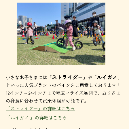
ストライダー
ルイガノ
小さなお子さまには「
」や「
」
といった人気ブランドのバイクをご用意しております！
12インチ～24インチまで幅広いサイズ展開で、お子さま
の身長に合わせて試乗体験が可能です。
「ストライダー」の詳細はこちら
「ルイガノ 」の詳細はこちら