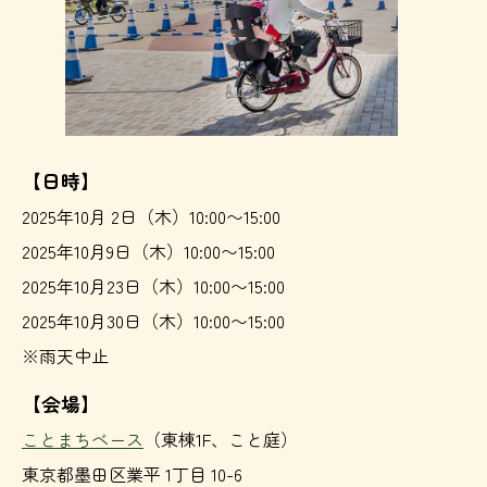
【日時】
2025年10月 2日（木）10:00〜15:00
2025年10月9日（木）10:00〜15:00
2025年10月23日（木）10:00〜15:00
2025年10月30日（木）10:00〜15:00
※雨天中止
【会場】
ことまちベース
（東棟1F、こと庭）
東京都墨田区業平 1丁目 10-6