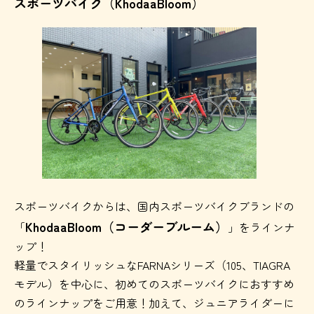
スポーツバイク（KhodaaBloom）
スポーツバイクからは、国内スポーツバイクブランドの
KhodaaBloom（コーダーブルーム）
「
」をラインナ
ップ！
軽量でスタイリッシュなFARNAシリーズ（105、TIAGRA
モデル）を中心に、初めてのスポーツバイクにおすすめ
のラインナップをご用意！加えて、ジュニアライダーに