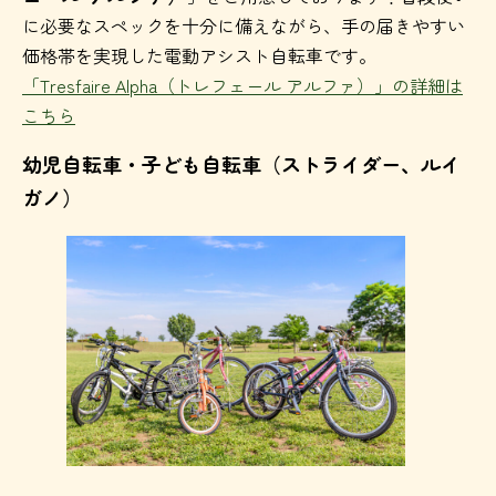
に必要なスペックを十分に備えながら、手の届きやすい
価格帯を実現した電動アシスト自転車です。
「Tresfaire Alpha（トレフェール アルファ）」の詳細は
こちら
幼児自転車・子ども自転車（ストライダー、ルイ
ガノ）