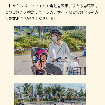
これからスポーツバイクや電動自転車、子ども自転車な
どのご購入を検討している方、サイズなどでお悩みの方
は是非お立ち寄りくださいませ！