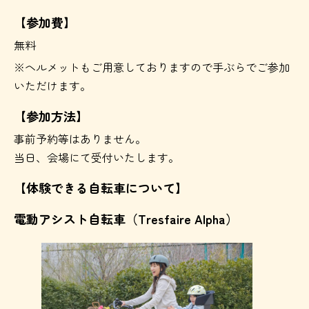
【参加費】
無料
※ヘルメットもご用意しておりますので手ぶらでご参加
いただけます。
【参加方法】
事前予約等はありません。
当日、会場にて受付いたします。
【体験できる自転車について】
電動アシスト自転車（Tresfaire Alpha）