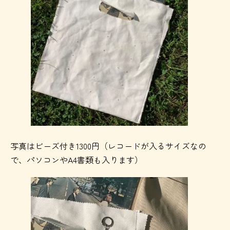
写真はビーズ付き1300円（レコードが入るサイズなの
で、パソコンやA4書類も入ります）