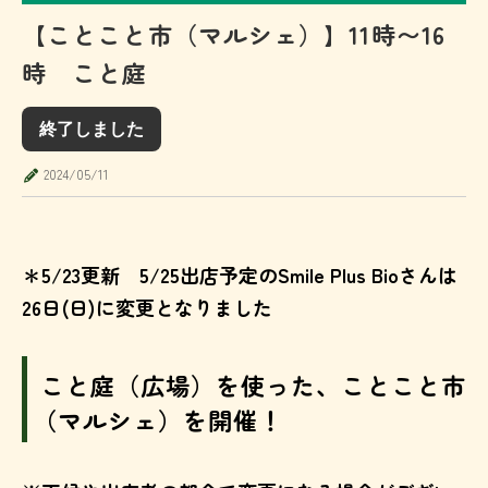
【ことこと市（マルシェ）】11時〜16
時 こと庭
終了しました
2024/05/11
＊5/23更新 5/25出店予定のSmile Plus Bioさんは
26日(日)に変更となりました
こと庭（広場）を使った、ことこと市
（マルシェ）を開催！