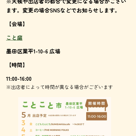
※天候や出店者の都合で変更になる場合がござい
ます。変更の場合SNSなどでお知らせします。
【会場】
こと庭
墨田区業平1-10-6 広場
【時間】
11:00-16:00
※出店者によって時間が異なる場合がございます