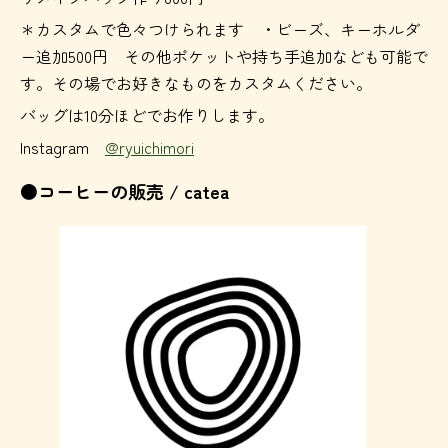
＊カスタムで色々つけられます ・ビーズ、キーホルダ
ー追加500円 その他ポケットや持ち手追加なども可能で
す。その場でお好きなものをカスタムください。
バッグは10分ほどでお作りします。
Instagram
@ryuichimori
●コーヒーの販売 / catea