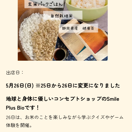
出店日：
5月26日(日) ※25日から26日に変更になりました
地球と身体に優しいコンセプトショップのSmile
Plus Bioです！
26日は、お米のことを楽しみながら学ぶクイズやゲーム
体験を開催。