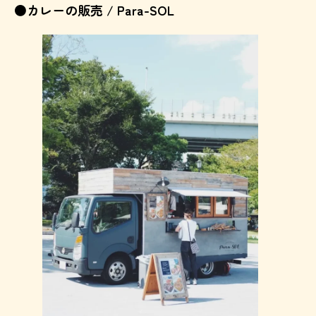
●カレーの販売 / Para-SOL