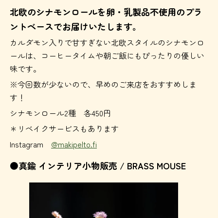
北欧のシナモンロールを卵・乳製品不使用のプラ
ントベースでお届けいたします。
カルダモン入りで甘すぎない北欧スタイルのシナモンロ
ールは、コーヒータイムや朝ご飯にもぴったりの優しい
味です。
※今回数が少ないので、早めのご来店をおすすめしま
す！
シナモンロール2種 各450円
＊リベイクサービスもあります
Instagram
@makipelto.fi
●真鍮 インテリア小物販売 / BRASS MOUSE