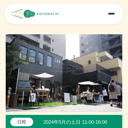
2024年5月の土日 11:00-16:00
日程