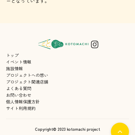
ーとなっています。
トップ
イベント情報
施設情報
プロジェクトへの想い
プロジェクト関連店舗
よくある質問
お問い合わせ
個人情報保護方針
サイト利用規約
Copyright© 2023 kotomachi project