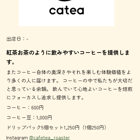
出店日：-
紅茶お茶のように飲みやすいコーヒーを提供しま
す。
またコーヒー自体の奥深さやそれを楽しむ体験価値をよ
り多くの人に届けます。 コーヒーの中で私たちが大切だ
と思っている余韻。 飲んでいて心地よいコーヒーを焙煎
にフォーカスし追求し提供します。
コーヒー：600円
コーヒー豆：1,000円
ドリップパック5個セット1,250円（1個250円）
Instagram
@cafetea_roaster