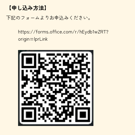
【申し込み方法】
下記のフォームよりお申込みください。
https://forms.office.com/r/hEydb1wZRT?
origin=lprLink