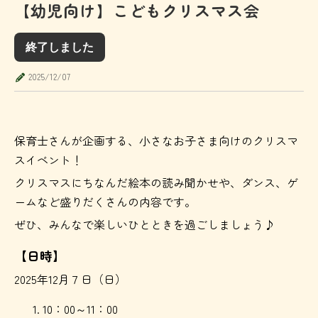
【幼児向け】こどもクリスマス会
終了しました
2025/12/07
保育士さんが企画する、小さなお子さま向けのクリスマ
スイベント！
クリスマスにちなんだ絵本の読み聞かせや、ダンス、ゲ
ームなど盛りだくさんの内容です。
ぜひ、みんなで楽しいひとときを過ごしましょう♪
【日時】
2025年12月７日（日）
10：00～11：00