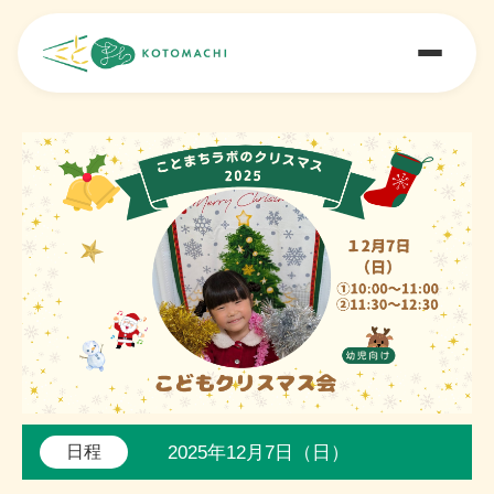
2025年12月7日（日）
日程