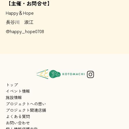
【主催・お問合せ】
Happy＆Hope
長谷川 淑江
@happy_hope0708
トップ
イベント情報
施設情報
プロジェクトへの想い
プロジェクト関連店舗
よくある質問
お問い合わせ
個人情報保護方針