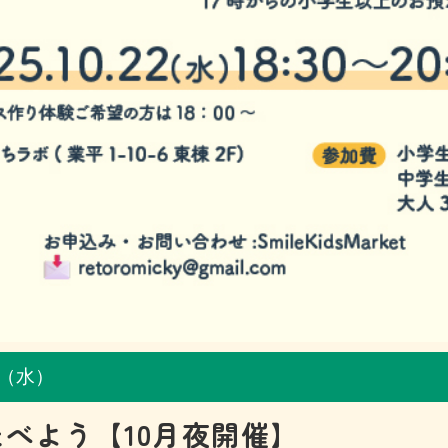
日（水）
べよう【10月夜開催】