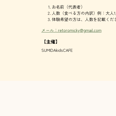
お名前（代表者）
人数（食べる方の内訳）例：大人1
体験希望の方は、人数を記載くださ
メール：
retoromicky@gmail.com
【主催】
SUMIDAkidsCAFE