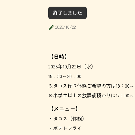
終了しました
2025/10/22
【日時】
2025年10月22日（水）
18：30～20：00
※タコス作り体験ご希望の方は18：00～
※小学生以上の放課後預かりは17：00～
【メニュー】
・タコス（体験）
・ポテトフライ