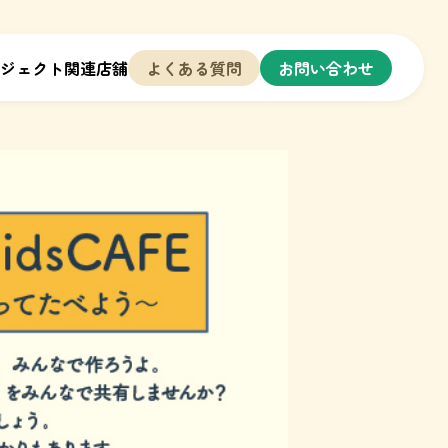
ジェクト関連店舗
よくある質問
お問い合わせ