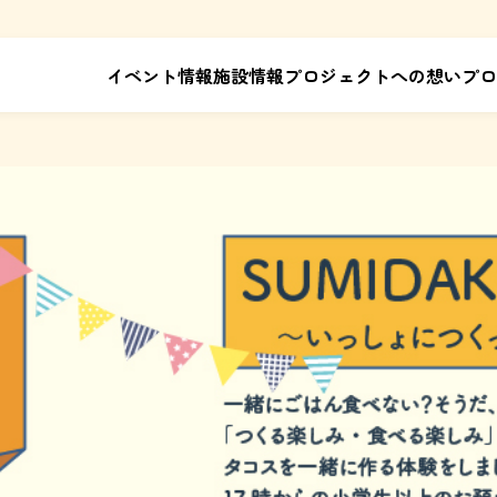
イベント情報
施設情報
プロジェクトへの想い
プロ