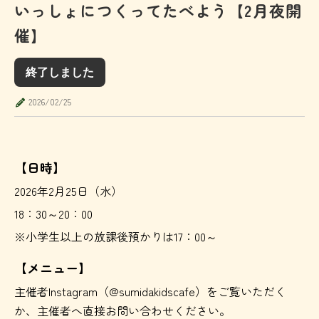
いっしょにつくってたべよう【2月夜開
催】
終了しました
2026/02/25
【日時】
2026年2月25日（水）
18：30～20：00
※小学生以上の放課後預かりは17：00～
【メニュー】
主催者Instagram（@sumidakidscafe）をご覧いただく
か、主催者へ直接お問い合わせください。