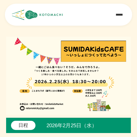
2026年2月25日（水）
日程