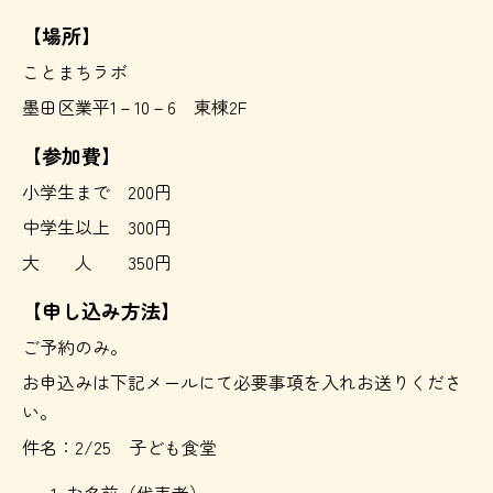
【場所】
ことまちラボ
墨田区業平1－10－6 東棟2F
【参加費】
小学生まで 200円
中学生以上 300円
大 人 350円
【申し込み方法】
ご予約のみ。
お申込みは下記メールにて必要事項を入れお送りくださ
い。
件名：2/25 子ども食堂