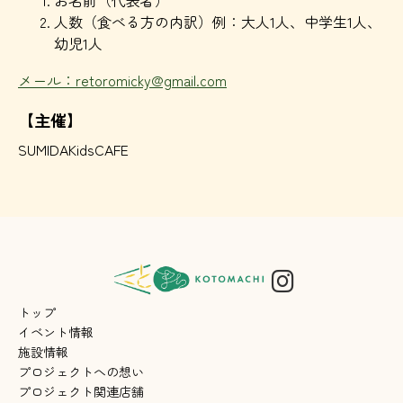
お名前（代表者）
人数（食べる方の内訳）例：大人1人、中学生1人、
幼児1人
メール：
retoromicky@gmail.com
【主催】
SUMIDAKidsCAFE
トップ
イベント情報
施設情報
プロジェクトへの想い
プロジェクト関連店舗