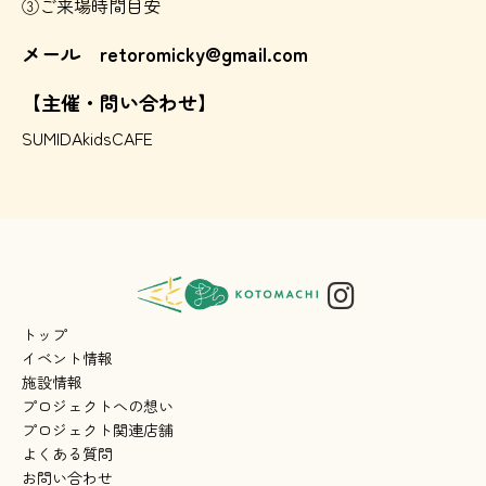
③ご来場時間目安
メール retoromicky@gmail.com
【主催・問い合わせ】
SUMIDAkidsCAFE
トップ
イベント情報
施設情報
プロジェクトへの想い
プロジェクト関連店舗
よくある質問
お問い合わせ