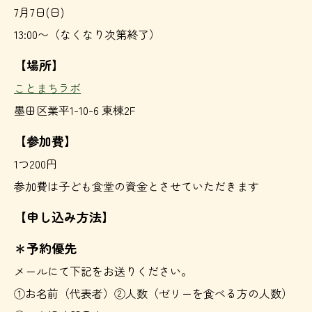
7月7日(日)
13:00〜（なくなり次第終了）
【場所】
ことまちラボ
墨田区業平1-10-6 東棟2F
【参加費】
1つ200円
参加費は子ども食堂の資金とさせていただきます
【申し込み方法】
＊予約優先
メールにて下記をお送りください。
①お名前（代表者）②人数（ゼリーを食べる方の人数）