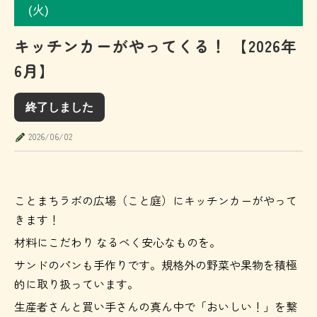
(火)
キッチンカーがやってくる！ 【2026年
6月】
終了しました
2026/06/02
ことまちラボの広場（こと庭）にキッチンカーがやって
きます！
材料にこだわり なるべく安心なものを。
サンドのパンも手作りです。規格外の野菜や果物を積極
的に取り扱っています。
生産者さんと買い手さんの真ん中で「おいしい！」を繋