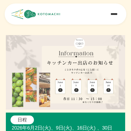
日程
2026年6月2日(火)、9日(火)、16日(火) 、30日