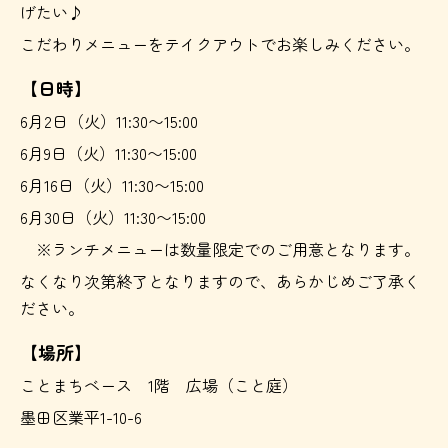
げたい♪
こだわりメニューをテイクアウトでお楽しみください。
【日時】
6月2日（火）11:30〜15:00
6月9日（火）11:30〜15:00
6月16日（火）11:30〜15:00
6月30日（火）11:30〜15:00
※ランチメニューは数量限定でのご用意となります。
なくなり次第終了となりますので、あらかじめご了承く
ださい。
【場所】
ことまちベース 1階 広場（こと庭）
墨田区業平1-10-6