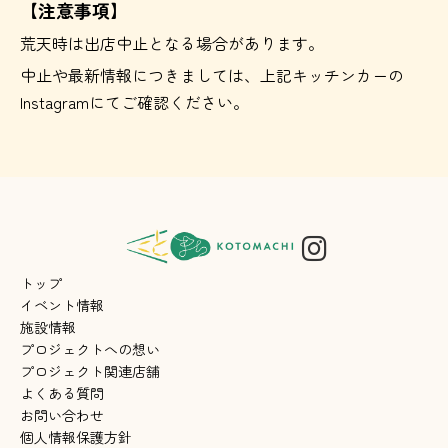
【注意事項】
荒天時は出店中止となる場合があります。
中止や最新情報につきましては、上記キッチンカーの
Instagramにてご確認ください。
トップ
イベント情報
施設情報
プロジェクトへの想い
プロジェクト関連店舗
よくある質問
お問い合わせ
個人情報保護方針