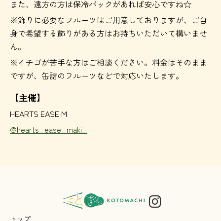
また、遠方の方は保冷バックがあれば安心ですね☆
※飾りに必要なフルーツはご用意しておりますが、ご自
身で希望する飾りがある方はお持ちいただいて構いませ
ん。
※イチゴが苦手な方はご相談ください。料金はそのまま
ですが、缶詰のフルーツなどで対応いたします。
【主催】
HEARTS EASE M
@hearts_ease_maki_
トップ