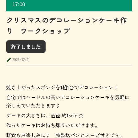
17:00
クリスマスのデコレーションケーキ作
り ワークショップ
終了しました
2025/12/21
焼き上がったスポンジを1組1台でデコレーション！
自宅ではハードルの高いデコレーションケーキを気軽に
楽しんでいただきます♪
ケーキの大きさは、直径 約15cm ☆
作ったケーキはお持ち帰りいただけます。
軽食もお楽しみに♪ 特製塩パンとスープ付きです。