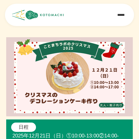
日程
2025年12月21日（日）①10:00-13:00②14:00-