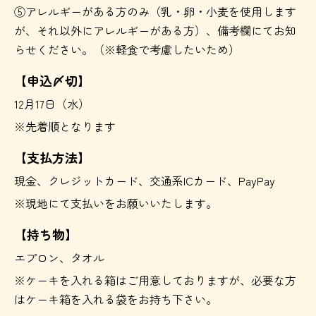
⑤アレルギーがある方のみ（乳・卵・小麦を使用します
が、それ以外にアレルギーがある方）、備考欄にてお知
らせください。（※軽食で考慮したいため）
【申込〆切】
12月17日（水）
※先着順となります
【支払方法】
現金、クレジットカード、交通系ICカード、PayPay
※現地にて支払いをお願いいたします。
【持ち物】
エプロン、タオル
※ケーキを入れる箱はご用意しておりますが、必要な方
はケーキ箱を入れる袋をお持ち下さい。