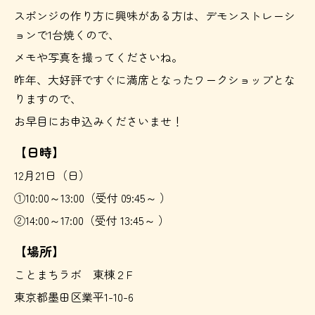
スポンジの作り方に興味がある方は、デモンストレーシ
ョンで1台焼くので、
メモや写真を撮ってくださいね。
昨年、大好評ですぐに満席となったワークショップとな
りますので、
お早目にお申込みくださいませ！
【日時】
12月21日（日）
①10:00～13:00（受付 09:45～ ）
②14:00～17:00（受付 13:45～ ）
【場所】
ことまちラボ 東棟２F
東京都墨田区業平1-10-6