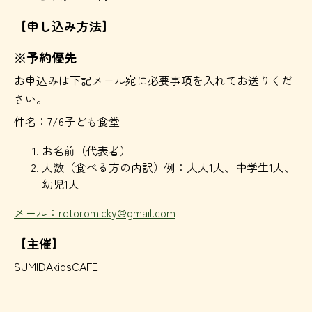
【申し込み方法】
※予約優先
お申込みは下記メール宛に必要事項を入れてお送りくだ
さい。
件名：7/6子ども食堂
お名前（代表者）
人数（食べる方の内訳）例：大人1人、中学生1人、
幼児1人
メール：
retoromicky@gmail.com
【主催】
SUMIDAkidsCAFE