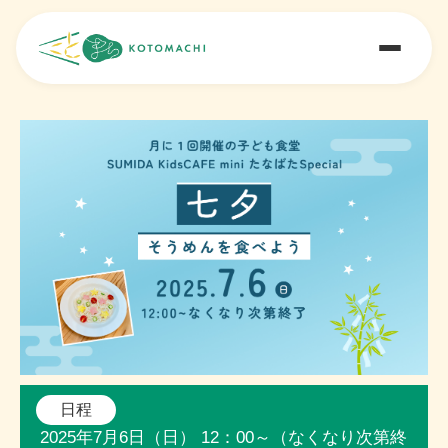
日程
2025年7月6日（日） 12：00～（なくなり次第終