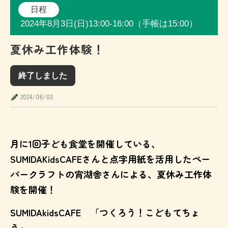
日程
2024年8月3日(日)13:00-16:00（手帳は15:00）
夏休み工作体験！
終了しました
2024/08/03
月に1回子ども食堂を開催している、
SUMIDAKidsCAFEさんと点字用紙を活用したペー
パークラフトの宵湖舎さんによる、夏休み工作体
験を開催！
SUMIDAkidsCAFE 「つくろう！こどもてちょ
う」