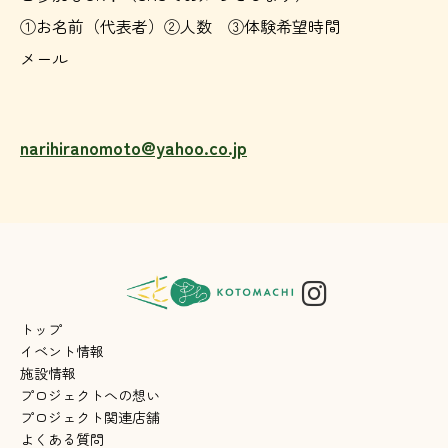
①お名前（代表者）②人数 ③体験希望時間
メール
narihiranomoto@yahoo.co.jp
トップ
イベント情報
施設情報
プロジェクトへの想い
プロジェクト関連店舗
よくある質問