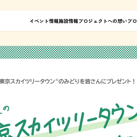
イベント情報
施設情報
プロジェクトへの想い
プロ