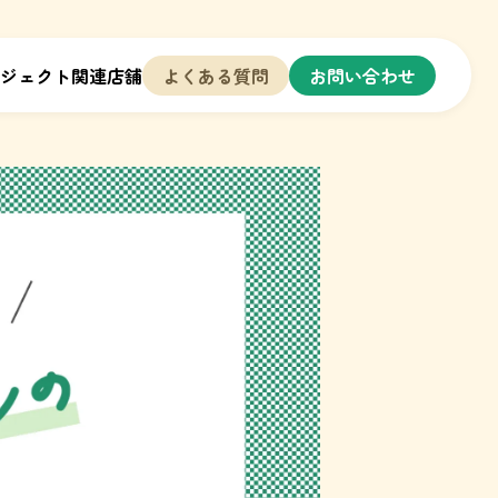
ジェクト関連店舗
よくある質問
お問い合わせ