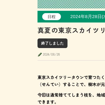
2024年8月28
日程
真夏の東京スカイツ
終了しました
2024/08/28
東京スカイツリータウンで育つたく
（せんてい）することで、樹木が元
今回は通常捨ててしまう枝を、地域
できます。