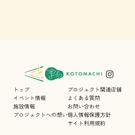
トップ
プロジェクト関連店舗
イベント情報
よくある質問
施設情報
お問い合わせ
プロジェクトへの想い
個人情報保護方針
サイト利用規約