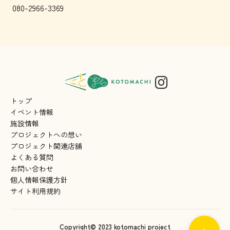
080-2966-3369
トップ
イベント情報
施設情報
プロジェクトへの想い
プロジェクト関連店舗
よくある質問
お問い合わせ
個人情報保護方針
サイト利用規約
Copyright© 2023 kotomachi project