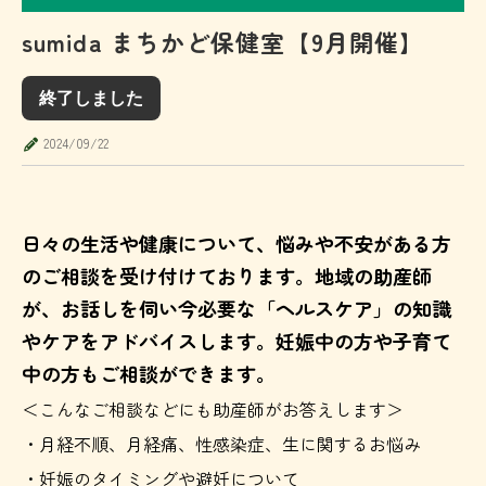
sumida まちかど保健室【9月開催】
終了しました
2024/09/22
日々の生活や健康について、悩みや不安がある方
のご相談を受け付けております。地域の助産師
が、お話しを伺い今必要な「ヘルスケア」の知識
やケアをアドバイスします。妊娠中の方や子育て
中の方もご相談ができます。
＜こんなご相談などにも助産師がお答えします＞
・月経不順、月経痛、性感染症、生に関するお悩み
・妊娠のタイミングや避妊について