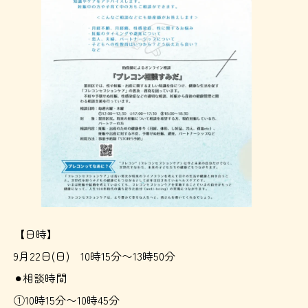
【日時】
9月22日(日) 10時15分〜13時50分
⚫︎相談時間
①10時15分〜10時45分