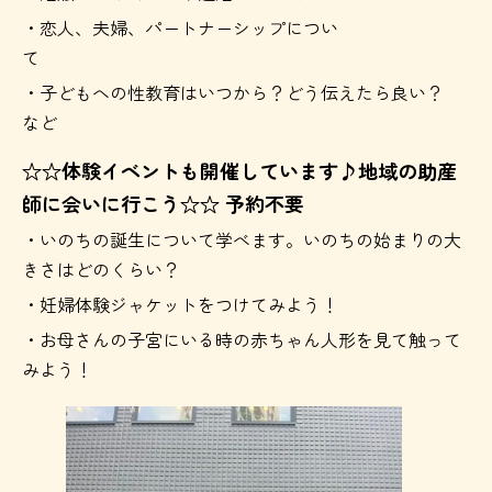
・恋人、夫婦、パートナーシップについ
て
・子どもへの性教育はいつから？どう伝えたら良い？
など
☆☆体験イベントも開催しています♪地域の助産
師に会いに行こう☆☆ 予約不要
・いのちの誕生について学べます。いのちの始まりの大
きさはどのくらい？
・妊婦体験ジャケットをつけてみよう！
・お母さんの子宮にいる時の赤ちゃん人形を見て触って
みよう！