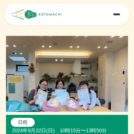
日程
2024年9月22日(日) 10時15分〜13時50分